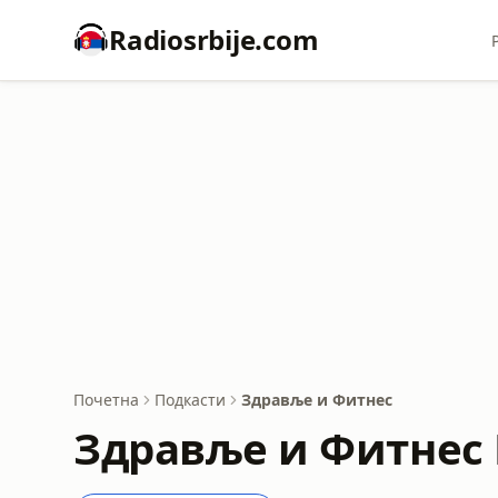
Radiosrbije.com
Почетна
Подкасти
Здравље и Фитнес
Здравље и Фитнес