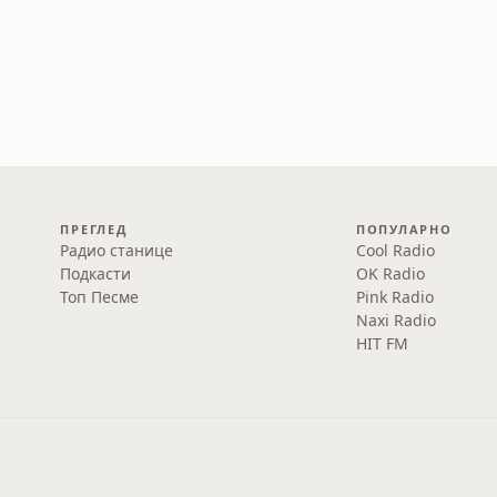
ПРЕГЛЕД
ПОПУЛАРНО
Радио станице
Cool Radio
Подкасти
OK Radio
Топ Песме
Pink Radio
Naxi Radio
HIT FM