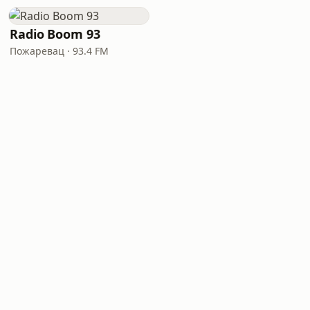
Radio Boom 93
Пожаревац · 93.4 FM