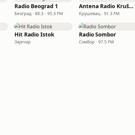
a
Radio Beograd 1
Antena Radio Kruševac
Београд · 88.3 - 95.3 FM
Крушевац · 91.3 FM
Hit Radio Istok
Radio Sombor
Зајечар
Сомбор · 97.5 FM