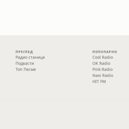
ПРЕГЛЕД
ПОПУЛАРНО
Радио станице
Cool Radio
Подкасти
OK Radio
Топ Песме
Pink Radio
Naxi Radio
HIT FM