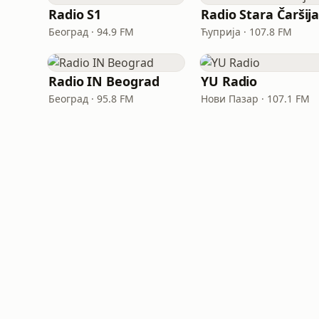
Radio S1
Radio Stara Čaršij
Београд · 94.9 FM
Ћуприја · 107.8 FM
Radio IN Beograd
YU Radio
Београд · 95.8 FM
Нови Пазар · 107.1 FM