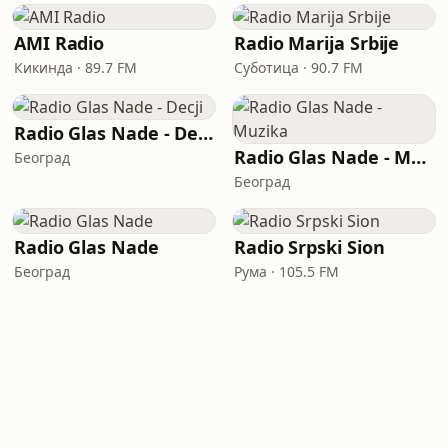
AMI Radio
Radio Marija Srbije
Кикинда · 89.7 FM
Суботица · 90.7 FM
Radio Glas Nade - Decji
Radio Glas Nade - Muzika
Београд
Београд
Radio Glas Nade
Radio Srpski Sion
Београд
Рума · 105.5 FM