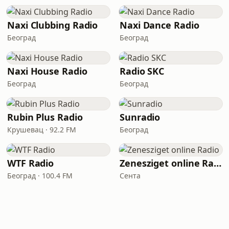
Naxi Clubbing Radio
Naxi Dance Radio
Београд
Београд
Naxi House Radio
Radio SKC
Београд
Београд
Rubin Plus Radio
Sunradio
Крушевац · 92.2 FM
Београд
WTF Radio
Zenesziget online Radio
Београд · 100.4 FM
Сента