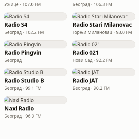
Ужице · 107.0 FM
Београд · 106.3 FM
Radio S4
Radio Stari Milanovac
Београд · 102.2 FM
Горњи Милановац · 93.0 FM
Radio Pingvin
Radio 021
Београд
Нови Сад · 92.2 FM
Radio Studio B
Radio JAT
Београд · 99.1 FM
Београд · 90.2 FM
Naxi Radio
Београд · 96.9 FM