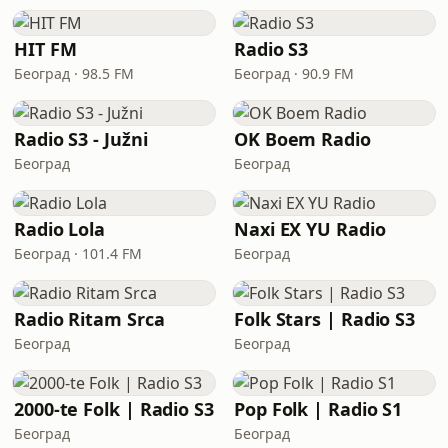
HIT FM
Radio S3
Београд · 98.5 FM
Београд · 90.9 FM
Radio S3 - Južni
OK Boem Radio
Београд
Београд
Radio Lola
Naxi EX YU Radio
Београд · 101.4 FM
Београд
Radio Ritam Srca
Folk Stars | Radio S3
Београд
Београд
2000-te Folk | Radio S3
Pop Folk | Radio S1
Београд
Београд