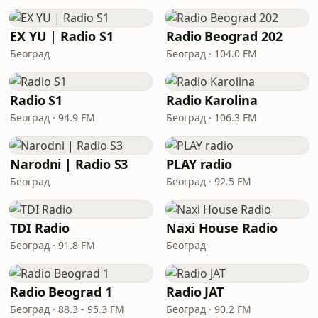
EX YU | Radio S1
Radio Beograd 202
Београд
Београд · 104.0 FM
Radio S1
Radio Karolina
Београд · 94.9 FM
Београд · 106.3 FM
Narodni | Radio S3
PLAY radio
Београд
Београд · 92.5 FM
TDI Radio
Naxi House Radio
Београд · 91.8 FM
Београд
Radio Beograd 1
Radio JAT
Београд · 88.3 - 95.3 FM
Београд · 90.2 FM