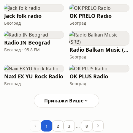
Jack folk radio
OK PRELO Radio
Београд
Београд
Radio IN Beograd
Radio Balkan Music (SRB)
Београд · 95.8 FM
Београд
Naxi EX YU Rock Radio
OK PLUS Radio
Београд
Београд
Прикажи Више
…
1
2
3
8