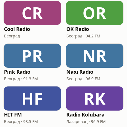
CR
OR
Cool Radio
OK Radio
Београд
Београд · 94.2 FM
PR
NR
Pink Radio
Naxi Radio
Београд · 91.3 FM
Београд · 96.9 FM
HF
RK
HIT FM
Radio Kolubara
Београд · 98.5 FM
Лазаревац · 96.9 FM