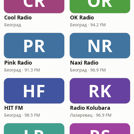
CR
OR
Cool Radio
OK Radio
Београд
Београд · 94.2 FM
PR
NR
Pink Radio
Naxi Radio
Београд · 91.3 FM
Београд · 96.9 FM
HF
RK
HIT FM
Radio Kolubara
Београд · 98.5 FM
Лазаревац · 96.9 FM