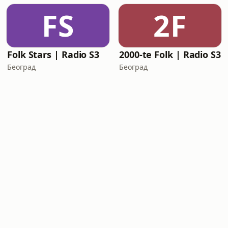
FS
2F
Folk Stars | Radio S3
2000-te Folk | Radio S3
Београд
Београд