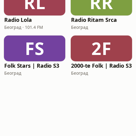
RL
RR
Radio Lola
Radio Ritam Srca
Београд · 101.4 FM
Београд
FS
2F
Folk Stars | Radio S3
2000-te Folk | Radio S3
Београд
Београд