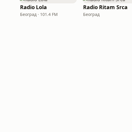
Radio Lola
Radio Ritam Srca
Београд · 101.4 FM
Београд