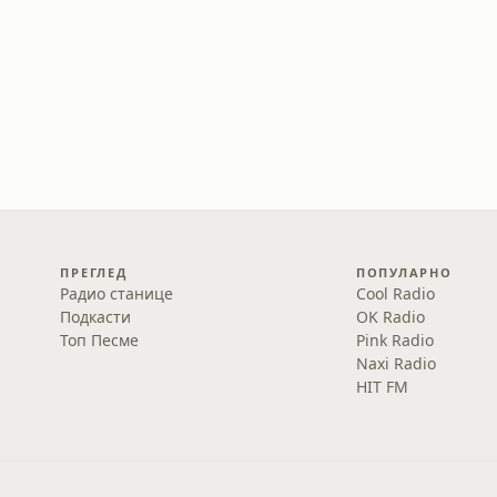
ПРЕГЛЕД
ПОПУЛАРНО
Радио станице
Cool Radio
Подкасти
OK Radio
Топ Песме
Pink Radio
Naxi Radio
HIT FM