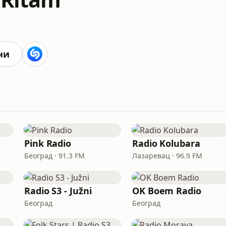
ни
Pink Radio
Radio Kolubara
Београд · 91.3 FM
Лазаревац · 96.9 FM
Radio S3 - Južni
OK Boem Radio
Београд
Београд