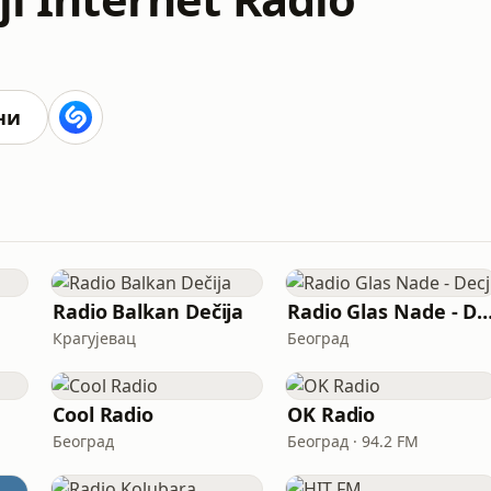
ни
Radio Balkan Dečija
Radio Glas Nade - D
Крагујевац
Београд
Cool Radio
OK Radio
Београд
Београд · 94.2 FM