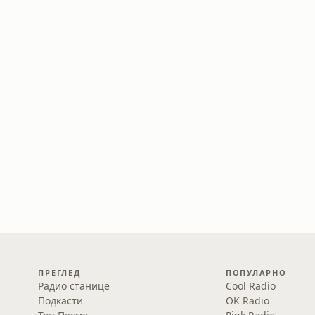
ПРЕГЛЕД
ПОПУЛАРНО
Радио станице
Cool Radio
Подкасти
OK Radio