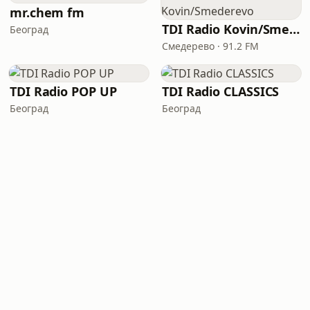
mr.chem fm
TDI Radio Kovin/Smederevo
Београд
Смедерево · 91.2 FM
TDI Radio POP UP
TDI Radio CLASSICS
Београд
Београд