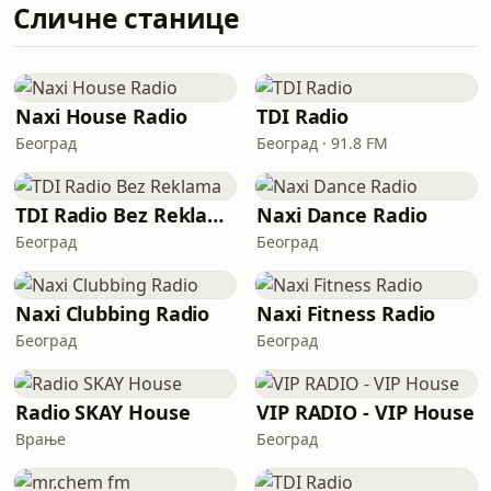
Сличне станице
Naxi House Radio
TDI Radio
Београд
Београд · 91.8 FM
TDI Radio Bez Reklama
Naxi Dance Radio
Београд
Београд
Naxi Clubbing Radio
Naxi Fitness Radio
Београд
Београд
Radio SKAY House
VIP RADIO - VIP House
Врање
Београд