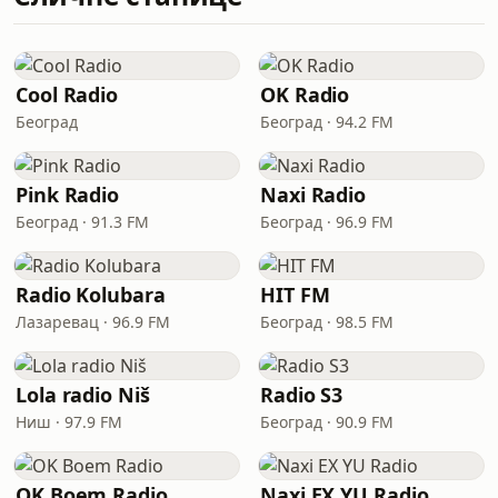
Cool Radio
OK Radio
Београд
Београд · 94.2 FM
Pink Radio
Naxi Radio
Београд · 91.3 FM
Београд · 96.9 FM
Radio Kolubara
HIT FM
Лазаревац · 96.9 FM
Београд · 98.5 FM
Lola radio Niš
Radio S3
Ниш · 97.9 FM
Београд · 90.9 FM
OK Boem Radio
Naxi EX YU Radio