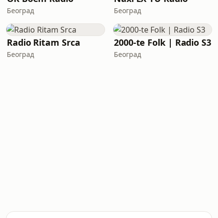
Београд
Београд
Radio Ritam Srca
2000-te Folk | Radio S3
Београд
Београд