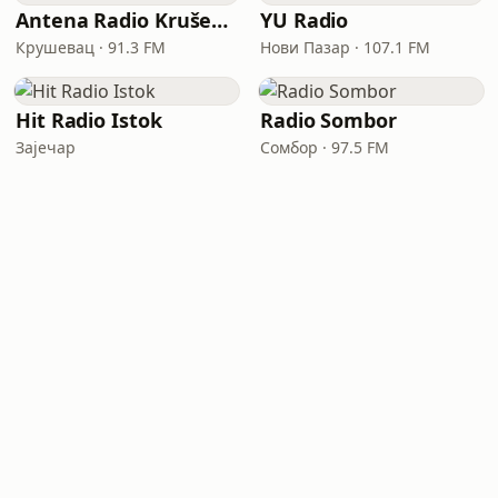
Antena Radio Kruševac
YU Radio
Крушевац · 91.3 FM
Нови Пазар · 107.1 FM
Hit Radio Istok
Radio Sombor
Зајечар
Сомбор · 97.5 FM