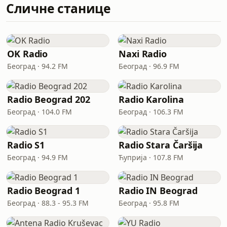
Сличне станице
OK Radio
Naxi Radio
Београд · 94.2 FM
Београд · 96.9 FM
Radio Beograd 202
Radio Karolina
Београд · 104.0 FM
Београд · 106.3 FM
Radio S1
Radio Stara Čaršija
Београд · 94.9 FM
Ћуприја · 107.8 FM
Radio Beograd 1
Radio IN Beograd
Београд · 88.3 - 95.3 FM
Београд · 95.8 FM