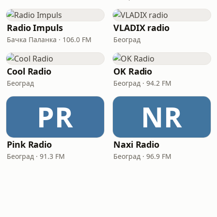
Radio Impuls
VLADIX radio
Бачка Паланка · 106.0 FM
Београд
Cool Radio
OK Radio
Београд
Београд · 94.2 FM
PR
NR
Pink Radio
Naxi Radio
Београд · 91.3 FM
Београд · 96.9 FM