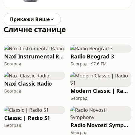
Прикажи Више
Сличне станице
Naxi Instrumental Radio
Radio Beograd 3
Београд
Београд · 97.6 FM
Naxi Classic Radio
Modern Classic | Radio S1
Београд
Београд
Classic | Radio S1
Radio Novosti Symphony
Београд
Београд