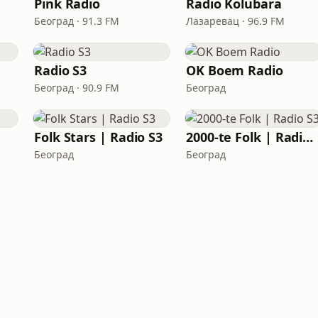
Pink Radio
Radio Kolubara
Београд · 91.3 FM
Лазаревац · 96.9 FM
Radio S3
OK Boem Radio
Београд · 90.9 FM
Београд
Folk Stars | Radio S3
2000-te Folk | Radio S3
Београд
Београд