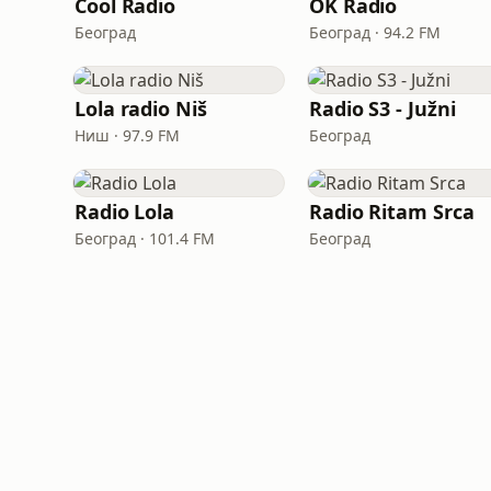
Cool Radio
OK Radio
Београд
Београд · 94.2 FM
Lola radio Niš
Radio S3 - Južni
Ниш · 97.9 FM
Београд
Radio Lola
Radio Ritam Srca
Београд · 101.4 FM
Београд