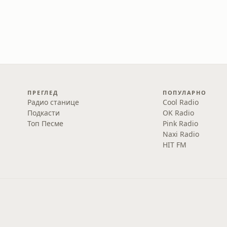
ПРЕГЛЕД
ПОПУЛАРНО
Радио станице
Cool Radio
Подкасти
OK Radio
Топ Песме
Pink Radio
Naxi Radio
HIT FM