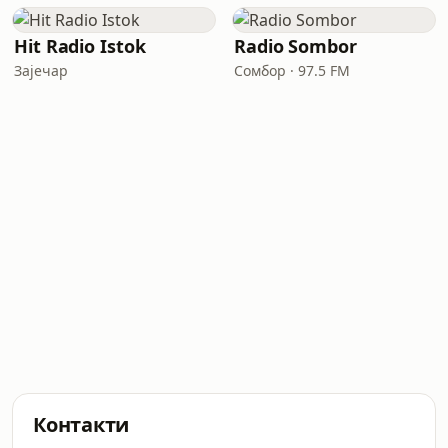
Hit Radio Istok
Radio Sombor
Зајечар
Сомбор · 97.5 FM
Контакти