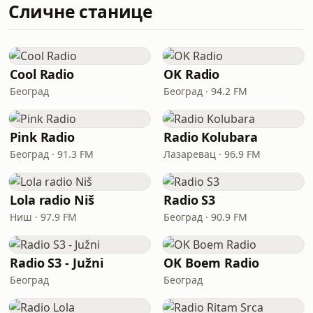
Сличне станице
Cool Radio
OK Radio
Београд
Београд · 94.2 FM
Pink Radio
Radio Kolubara
Београд · 91.3 FM
Лазаревац · 96.9 FM
Lola radio Niš
Radio S3
Ниш · 97.9 FM
Београд · 90.9 FM
Radio S3 - Južni
OK Boem Radio
Београд
Београд