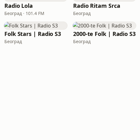
Radio Lola
Radio Ritam Srca
Београд · 101.4 FM
Београд
Folk Stars | Radio S3
2000-te Folk | Radio S3
Београд
Београд