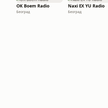
OK Boem Radio
Naxi EX YU Radio
Београд
Београд