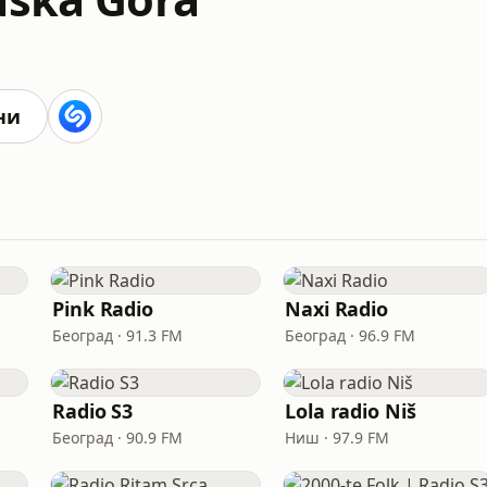
ни
Pink Radio
Naxi Radio
Београд · 91.3 FM
Београд · 96.9 FM
Radio S3
Lola radio Niš
Београд · 90.9 FM
Ниш · 97.9 FM