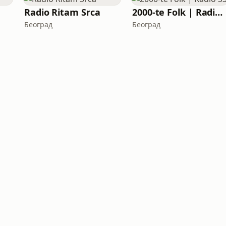
Radio Ritam Srca
2000-te Folk | Radio S3
Београд
Београд