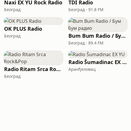
Naxi EX YU Rock Radio
TDI Radio
Београд
Београд · 91.8 FM
OK PLUS Radio
Bum Bum Radio / Бум Бум радио
Београд
Београд · 89.4 FM
Radio Šumadinac EX YU
Radio Ritam Srca Rock&Pop
Аранђеловац
Београд