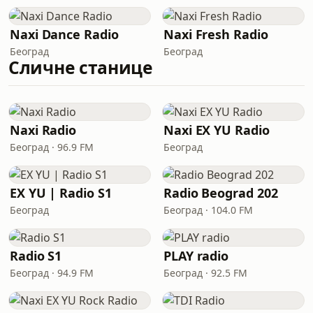
Naxi Dance Radio
Naxi Fresh Radio
Београд
Београд
Сличне станице
Naxi Radio
Naxi EX YU Radio
Београд · 96.9 FM
Београд
EX YU | Radio S1
Radio Beograd 202
Београд
Београд · 104.0 FM
Radio S1
PLAY radio
Београд · 94.9 FM
Београд · 92.5 FM