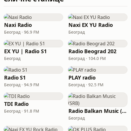
Naxi Radio
Naxi EX YU Radio
Београд · 96.9 FM
Београд
EX YU | Radio S1
Radio Beograd 202
Београд
Београд · 104.0 FM
Radio S1
PLAY radio
Београд · 94.9 FM
Београд · 92.5 FM
TDI Radio
Radio Balkan Music (SRB)
Београд · 91.8 FM
Београд