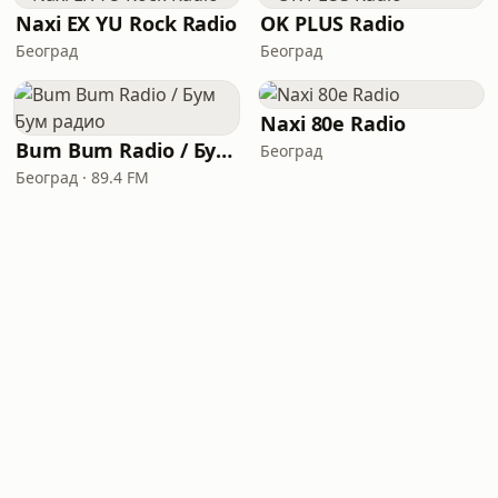
Naxi EX YU Rock Radio
OK PLUS Radio
Београд
Београд
Naxi 80e Radio
Bum Bum Radio / Бум Бум радио
Београд
Београд · 89.4 FM