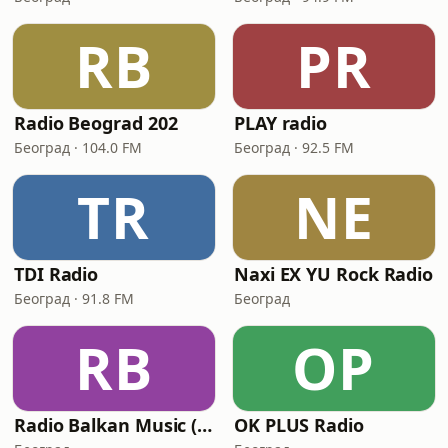
RB
PR
Radio Beograd 202
PLAY radio
Београд · 104.0 FM
Београд · 92.5 FM
TR
NE
TDI Radio
Naxi EX YU Rock Radio
Београд · 91.8 FM
Београд
RB
OP
Radio Balkan Music (SRB)
OK PLUS Radio