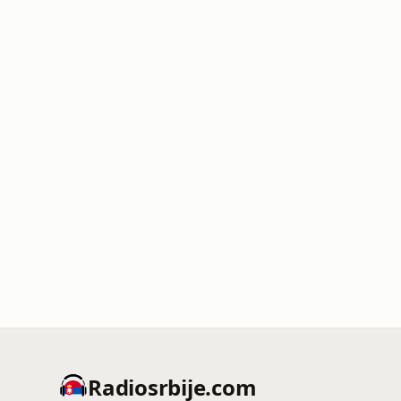
Radiosrbije.com