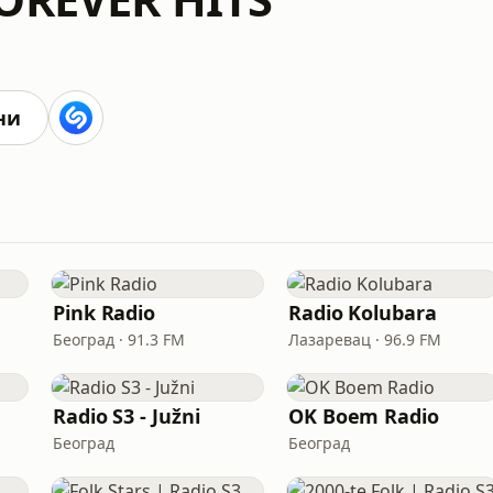
ни
Pink Radio
Radio Kolubara
Београд · 91.3 FM
Лазаревац · 96.9 FM
Radio S3 - Južni
OK Boem Radio
Београд
Београд