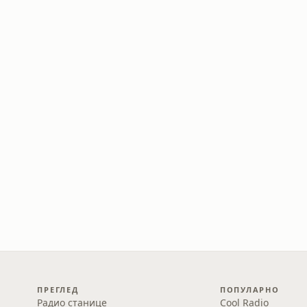
ПРЕГЛЕД
ПОПУЛАРНО
Радио станице
Cool Radio