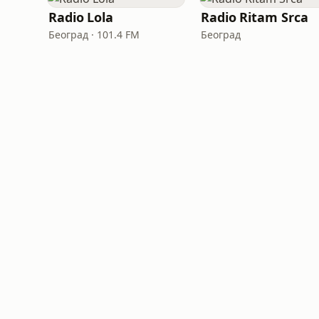
Radio Lola
Radio Ritam Srca
Београд · 101.4 FM
Београд